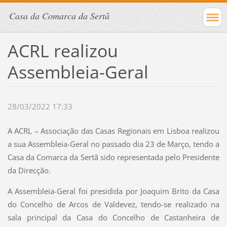
Casa da Comarca da Sertã
ACRL realizou
Assembleia-Geral
28/03/2022 17:33
A ACRL – Associação das Casas Regionais em Lisboa realizou
a sua Assembleia-Geral no passado dia 23 de Março, tendo a
Casa da Comarca da Sertã sido representada pelo Presidente
da Direcção.
A Assembleia-Geral foi presidida por Joaquim Brito da Casa
do Concelho de Arcos de Valdevez, tendo-se realizado na
sala principal da Casa do Concelho de Castanheira de