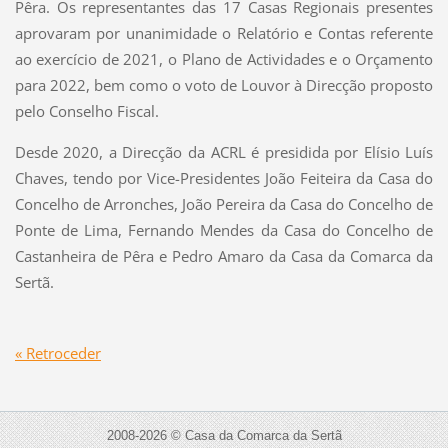
Pêra. Os representantes das 17 Casas Regionais presentes
aprovaram por unanimidade o Relatório e Contas referente
ao exercício de 2021, o Plano de Actividades e o Orçamento
para 2022, bem como o voto de Louvor à Direcção proposto
pelo Conselho Fiscal.
Desde 2020, a Direcção da ACRL é presidida por Elísio Luís
Chaves, tendo por Vice-Presidentes João Feiteira da Casa do
Concelho de Arronches, João Pereira da Casa do Concelho de
Ponte de Lima, Fernando Mendes da Casa do Concelho de
Castanheira de Pêra e Pedro Amaro da Casa da Comarca da
Sertã.
« Retroceder
2008-2026 © Casa da Comarca da Sertã