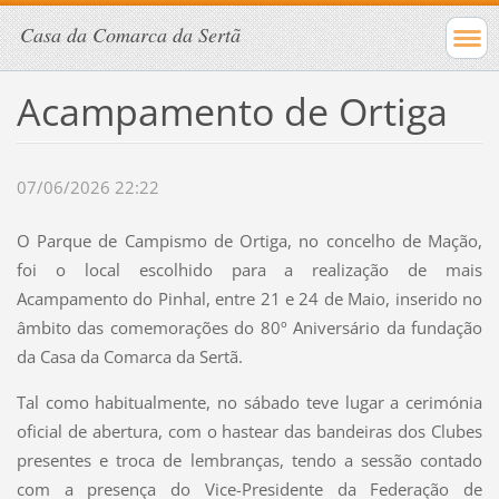
Casa da Comarca da Sertã
Acampamento de Ortiga
07/06/2026 22:22
O Parque de Campismo de Ortiga, no concelho de Mação,
foi o local escolhido para a realização de mais
Acampamento do Pinhal, entre 21 e 24 de Maio, inserido no
âmbito das comemorações do 80º Aniversário da fundação
da Casa da Comarca da Sertã.
Tal como habitualmente, no sábado teve lugar a cerimónia
oficial de abertura, com o hastear das bandeiras dos Clubes
presentes e troca de lembranças, tendo a sessão contado
com a presença do Vice-Presidente da Federação de