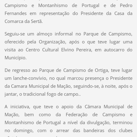
Campismo e Montanhismo de Portugal e de Pedro
Fernandes em representação do Presidente da Casa da
Comarca da Sertã.
Seguiu-se um almoço informal no Parque de Campismo,
oferecido pela Organização, após o que teve lugar uma
visita ao Centro Cultural Elvino Pereira, em autocarro do
Município.
De regresso ao Parque de Campismo de Ortiga, teve lugar
um lanche-convívio, no qual marcou presença o Presidente
da Camara Municipal de Mação, seguindo-se, à noite, após o
jantar, o tradicional fogo de campo..
A iniciativa, que teve o apoio da Câmara Municipal de
Mação, bem como da Federação de Campismo e
Montanhismo de Portugal a nível da divulgação, terminou
no domingo, com o arrear das bandeiras dos clubes