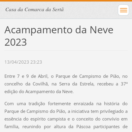
Casa da Comarca da Sertã
Acampamento da Neve
2023
13/04/2023 23:23
Entre 7 e 9 de Abril, o Parque de Campismo de Pião, no
concelho da Covilhã, na Serra da Estrela, recebeu a 37ª
edição do Acampamento da Neve.
Com uma tradição fortemente enraizada na história do
Parque de Campismo do Pião, a iniciativa tem privilegiado a
essência do espírito campista e o conceito do convívio em
família, reunindo por altura da Páscoa participantes de