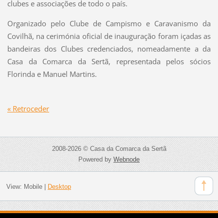
clubes e associações de todo o país.
Organizado pelo Clube de Campismo e Caravanismo da
Covilhã, na cerimónia oficial de inauguração foram içadas as
bandeiras dos Clubes credenciados, nomeadamente a da
Casa da Comarca da Sertã, representada pelos sócios
Florinda e Manuel Martins.
« Retroceder
2008-2026 © Casa da Comarca da Sertã
Powered by
Webnode
View:
Mobile
|
Desktop