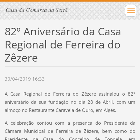
Casa da Comarca da Sertã
82º Aniversário da Casa
Regional de Ferreira do
Zêzere
30/04/2019 16:33
A Casa Regional de Ferreira do Zêzere assinalou o 82º
aniversário da sua fundação no dia 28 de Abril, com um
almoço no Restaurante Caravela de Ouro, em Algés.
A celebração contou com a presença do Presidente da
Câmara Municipal de Ferreira de Zêzere, bem como do
Presidente da Casa do Concelho de Tondela, em