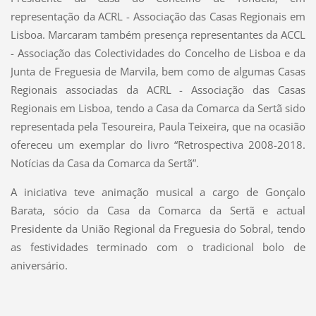
representação da ACRL
- Associação das Casas Regionais em
Lisboa.
Marcaram também presença
representantes da ACCL
- Associação das Colectividades do Concelho de Lisboa e da
Junta de Freguesia de Marvila, bem como
de algumas Casas
Regionais associadas da ACRL - Associação das Casas
Regionais em Lisboa, tendo a Casa da Comarca da Sertã sido
representada pela Tesoureira, Paula Teixeira, que na ocasião
ofereceu um exemplar do livro “Retrospectiva 2008-2018.
Notícias da Casa da Comarca da Sertã”.
A iniciativa teve animação musical a cargo de Gonçalo
Barata, sócio da Casa da Comarca da Sertã e actual
Presidente da União Regional da Freguesia do Sobral, tendo
as festividades terminado com o tradicional bolo de
aniversário.