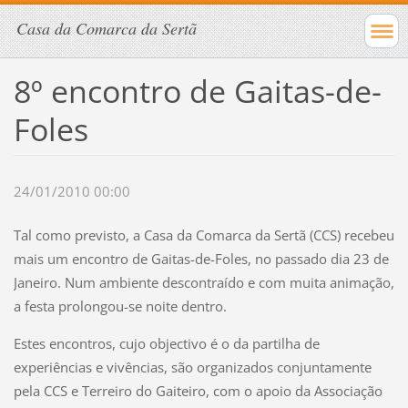
Casa da Comarca da Sertã
8º encontro de Gaitas-de-
Foles
24/01/2010 00:00
Tal como previsto, a Casa da Comarca da Sertã (CCS) recebeu
mais um encontro de Gaitas-de-Foles, no passado dia 23 de
Janeiro. Num ambiente descontraído e com muita animação,
a festa prolongou-se noite dentro.
Estes encontros, cujo objectivo é o da partilha de
experiências e vivências, são organizados conjuntamente
pela CCS e Terreiro do Gaiteiro, com o apoio da Associação