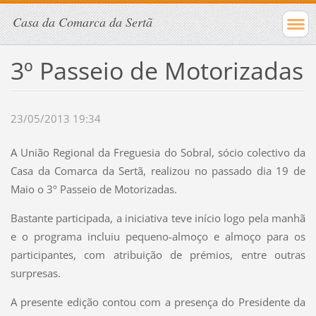
Casa da Comarca da Sertã
3º Passeio de Motorizadas
23/05/2013 19:34
A União Regional da Freguesia do Sobral, sócio colectivo da
Casa da Comarca da Sertã, realizou no passado dia 19 de
Maio o 3º Passeio de Motorizadas.
Bastante participada, a iniciativa teve início logo pela manhã
e o programa incluiu pequeno-almoço e almoço para os
participantes, com atribuição de prémios, entre outras
surpresas.
A presente edição contou com a presença do Presidente da