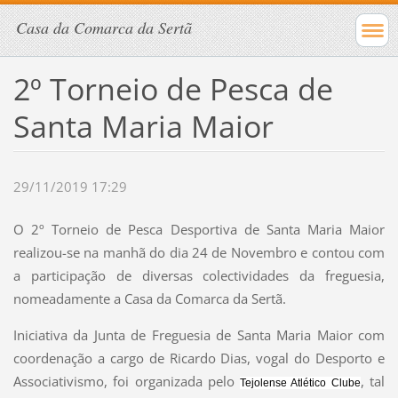
Casa da Comarca da Sertã
2º Torneio de Pesca de
Santa Maria Maior
29/11/2019 17:29
O 2º Torneio de Pesca Desportiva de Santa Maria Maior
realizou-se na manhã do dia 24 de Novembro e contou com
a participação de diversas colectividades da freguesia,
nomeadamente a Casa da Comarca da Sertã.
Iniciativa da Junta de Freguesia de Santa Maria Maior com
coordenação a cargo de Ricardo Dias, vogal do Desporto e
Associativismo, foi organizada pelo
, tal
Tejolense Atlético Clube