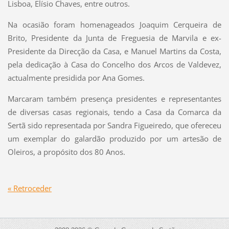
Lisboa, Elísio Chaves, entre outros.
Na ocasião foram homenageados Joaquim Cerqueira de
Brito, Presidente da Junta de Freguesia de Marvila e ex-
Presidente da Direcção da Casa, e Manuel Martins da Costa,
pela dedicação à Casa do Concelho dos Arcos de Valdevez,
actualmente presidida por Ana Gomes.
Marcaram também presença presidentes e representantes
de diversas casas regionais, tendo a Casa da Comarca da
Sertã sido representada por Sandra Figueiredo, que ofereceu
um exemplar do galardão produzido por um artesão de
Oleiros, a propósito dos 80 Anos.
« Retroceder