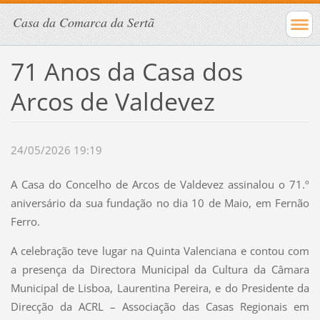
Casa da Comarca da Sertã
71 Anos da Casa dos
Arcos de Valdevez
24/05/2026 19:19
A Casa do Concelho de Arcos de Valdevez assinalou o 71.º
aniversário da sua fundação no dia 10 de Maio, em Fernão
Ferro.
A celebração teve lugar na Quinta Valenciana e contou com
a presença da Directora Municipal da Cultura da Câmara
Municipal de Lisboa, Laurentina Pereira, e do Presidente da
Direcção da ACRL – Associação das Casas Regionais em