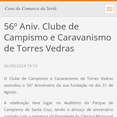
Casa da Comarca da Sertã
56º Aniv. Clube de
Campismo e Caravanismo
de Torres Vedras
06/09/2024 19:19
O Clube de Campismo e Caravanismo de Torres Vedras
assinalou o 56º Aniversário da sua fundação no dia 31 de
Agosto.
A celebração teve lugar no Auditório do Parque de
Campismo de Santa Cruz, tendo o almoço de aniversário
contado com a presença da Presidente da Câmara Municipal