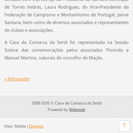
de Torres Vedras, Laura Rodrigues, do Vice-Presidente da
Federação de Campismo e Montanhismo de Portugal, Jaime
Santana, bem como de diversos associados e representantes
de clubes e associações.
A Casa da Comarca da Sertã foi representada na Sessão
Solene das comemorações pelos associados Florinda e
Manuel Martins, naturais do concelho de Mação.
« Retroceder
2008-2026 © Casa da Comarca da Sertã
Powered by
Webnode
View:
Mobile
|
Desktop