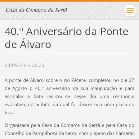
Casa da Comarca da Sertã
40.º Aniversário da Ponte
de Álvaro
08/09/2023 20:20
A ponte de Álvaro sobre o rio Zêzere, completou no dia 27
de Agosto o 40.º aniversário da sua inauguração e para
assinalar a data realizou-se nesse dia uma cerimónia
evocativa, no âmbito da qual foi descerrada uma placa no
local.
Organizada pela Casa da Comarca da Sertã e pela Casa do
Concelho de Pampilhosa da Serra, com o apoio das Câmaras