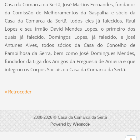
Casa da Comarca da Sertã, José Martins Fernandes, fundador
da Comissão de Melhoramentos da Gaspalha e sócio da
Casa da Comarca da Sertã, todos eles já falecidos, Raul
Lopes e seu irmão David Mendes Lopes, o primeiro dos
quais já falecido, Domingos Lopes, já falecido, e José
Antunes Alves, todos sócios da Casa do Concelho de
Pampilhosa da Serra, bem como José Domingues Mendes,
fundador da Liga dos Amigos da Freguesia de Amieira e que
integrou os Corpos Sociais da Casa da Comarca da Sertã.
« Retroceder
2008-2026 © Casa da Comarca da Sertã
Powered by
Webnode