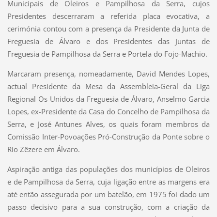
Municipais de Oleiros e Pampilhosa da Serra, cujos
Presidentes descerraram a referida placa evocativa, a
cerimónia contou com a presença da Presidente da Junta de
Freguesia de Álvaro e dos Presidentes das Juntas de
Freguesia de Pampilhosa da Serra e Portela do Fojo-Machio.
Marcaram presença, nomeadamente, David Mendes Lopes,
actual Presidente da Mesa da Assembleia-Geral da Liga
Regional Os Unidos da Freguesia de Álvaro, Anselmo Garcia
Lopes, ex-Presidente da Casa do Concelho de Pampilhosa da
Serra, e José Antunes Alves, os quais foram membros da
Comissão Inter-Povoações Pró-Construção da Ponte sobre o
Rio Zêzere em Álvaro.
Aspiração antiga das populações dos municípios de Oleiros
e de Pampilhosa da Serra, cuja ligação entre as margens era
até então assegurada por um batelão, em 1975 foi dado um
passo decisivo para a sua construção, com a criação da