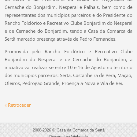
Cernache do Bonjardim, Nesperal e Palhais, bem como de
representantes dos municípios parceiros e do Presidente do
Rancho Folclórico e Recreativo Clube Bonjardim do Nesperal
e de Cernache do Bonjardim, tendo a Casa da Comarca da
Sertã marcado presença através de Pedro Fernandes.
Promovida pelo Rancho Folclórico e Recreativo Clube
Bonjardim do Nesperal e de Cernache do Bonjardim, a
iniciativa vai realizar-se entre 10 e 16 de Agosto no território
dos municípios parceiros: Sertã, Castanheira de Pera, Mação,
Oleiros, Pedrógão Grande, Proença-a-Nova e Vila de Rei.
« Retroceder
2008-2026 © Casa da Comarca da Sertã
Powered by
Webnode