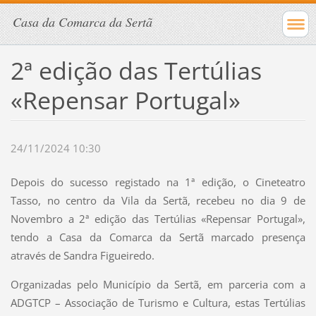
Casa da Comarca da Sertã
2ª edição das Tertúlias
«Repensar Portugal»
24/11/2024 10:30
Depois do sucesso registado na 1ª edição, o Cineteatro
Tasso, no centro da Vila da Sertã, recebeu no dia 9 de
Novembro a 2ª edição das Tertúlias «Repensar Portugal»,
tendo a Casa da Comarca da Sertã marcado presença
através de Sandra Figueiredo.
Organizadas pelo Município da Sertã, em parceria com a
ADGTCP – Associação de Turismo e Cultura, estas Tertúlias