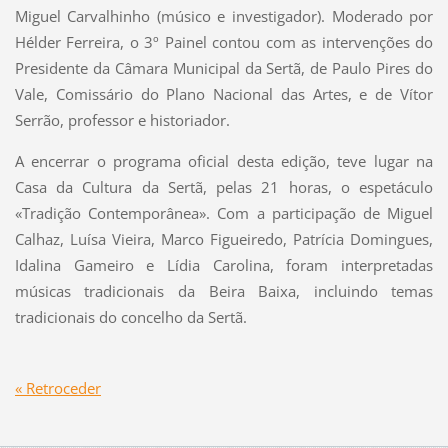
Miguel Carvalhinho (músico e investigador). Moderado por
Hélder Ferreira, o 3º Painel contou com as intervenções do
Presidente da Câmara Municipal da Sertã, de Paulo Pires do
Vale, Comissário do Plano Nacional das Artes, e de Vítor
Serrão, professor e historiador.
A encerrar o programa oficial desta edição, teve lugar na
Casa da Cultura da Sertã, pelas 21 horas, o espetáculo
«Tradição Contemporânea». Com a participação de Miguel
Calhaz, Luísa Vieira, Marco Figueiredo, Patrícia Domingues,
Idalina Gameiro e Lídia Carolina, foram interpretadas
músicas tradicionais da Beira Baixa, incluindo temas
tradicionais do concelho da Sertã.
« Retroceder