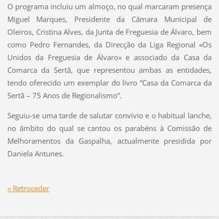
O programa incluiu um almoço, no qual marcaram presença
Miguel Marques, Presidente da Câmara Municipal de
Oleiros, Cristina Alves, da Junta de Freguesia de Álvaro, bem
como Pedro Fernandes, da Direcção da Liga Regional «Os
Unidos da Freguesia de Álvaro» e associado da Casa da
Comarca da Sertã, que representou ambas as entidades,
tendo oferecido um exemplar do livro “Casa da Comarca da
Sertã – 75 Anos de Regionalismo”.
Seguiu-se uma tarde de salutar convívio e o habitual lanche,
no âmbito do qual se cantou os parabéns à Comissão de
Melhoramentos da Gaspalha, actualmente presidida por
Daniela Antunes.
« Retroceder