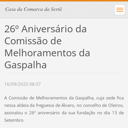
Casa da Comarca da Sertã
26º Aniversário da
Comissão de
Melhoramentos da
Gaspalha
16/09/2025 08:37
A Comissão de Melhoramentos da Gaspalha, cuja sede fica
nessa aldeia da freguesia de Álvaro, no concelho de Oleiros,
assinalou o 26º aniversário da sua fundação no dia 13 de
Setembro.