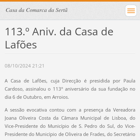
Casa da Comarca da Sertã
113.º Aniv. da Casa de
Lafões
08/10/2024 21:21
A Casa de Lafões, cuja Direcção é presidida por Paula
Cardoso, assinalou o 113º aniversário da sua fundação no
dia 6 de Outubro, em Arroios.
A sessão evocativa contou com a presença da Vereadora
Joana Oliveira Costa da Câmara Municipal de Lisboa, do
Vice-Presidente do Município de S. Pedro do Sul, do Vice-
Presidente do Município de Oliveira de Frades, do Secretário