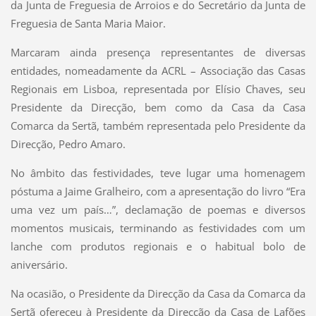
da Junta de Freguesia de Arroios e do Secretário da Junta de
Freguesia de Santa Maria Maior.
Marcaram ainda presença representantes de diversas
entidades, nomeadamente da ACRL – Associação das Casas
Regionais em Lisboa, representada por Elísio Chaves, seu
Presidente da Direcção, bem como da Casa da Casa
Comarca da Sertã, também representada pelo Presidente da
Direcção, Pedro Amaro.
No âmbito das festividades, teve lugar uma homenagem
póstuma a Jaime Gralheiro, com a apresentação do livro “Era
uma vez um país…”, declamação de poemas e diversos
momentos musicais, terminando as festividades com um
lanche com produtos regionais e o habitual bolo de
aniversário.
Na ocasião, o Presidente da Direcção da Casa da Comarca da
Sertã ofereceu à Presidente da Direcção da Casa de Lafões