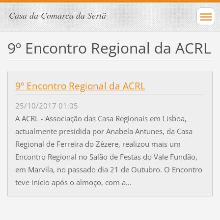
Casa da Comarca da Sertã
9º Encontro Regional da ACRL
9º Encontro Regional da ACRL
25/10/2017 01:05
A ACRL - Associação das Casa Regionais em Lisboa,
actualmente presidida por Anabela Antunes, da Casa
Regional de Ferreira do Zêzere, realizou mais um
Encontro Regional no Salão de Festas do Vale Fundão,
em Marvila, no passado dia 21 de Outubro. O Encontro
teve início após o almoço, com a...