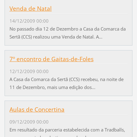
Venda de Natal
14/12/2009 00:00
No passado dia 12 de Dezembro a Casa da Comarca da
Sertã (CCS) realizou uma Venda de Natal. A...
7º encontro de Gaitas-de-Foles
12/12/2009 00:00
A Casa da Comarca da Sertã (CCS) recebeu, na noite de
11 de Dezembro, mais uma edição dos...
Aulas de Concertina
09/12/2009 00:00
Em resultado da parceria estabelecida com a Tradballs,