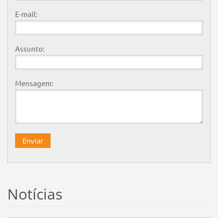
E-mail:
Assunto:
Mensagem:
Notícias