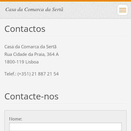
Casa da Comarca da Sertã
Contactos
Casa da Comarca da Sertã
Rua Cidade da Praia, 364 A
1800-119 Lisboa
Telef.: (+351) 21 887 21 54
Contacte-nos
Nome: