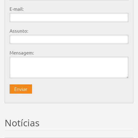
E-mail:
Assunto:
Mensagem:
Notícias