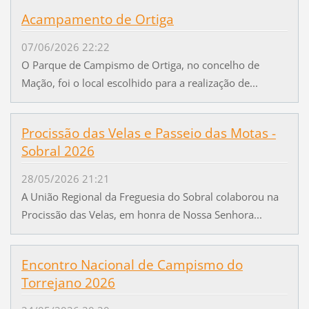
Acampamento de Ortiga
07/06/2026 22:22
O Parque de Campismo de Ortiga, no concelho de
Mação, foi o local escolhido para a realização de...
Procissão das Velas e Passeio das Motas -
Sobral 2026
28/05/2026 21:21
A União Regional da Freguesia do Sobral colaborou na
Procissão das Velas, em honra de Nossa Senhora...
Encontro Nacional de Campismo do
Torrejano 2026