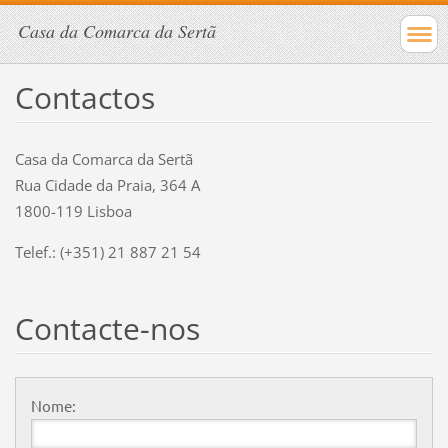
Casa da Comarca da Sertã
Contactos
Casa da Comarca da Sertã
Rua Cidade da Praia, 364 A
1800-119 Lisboa
Telef.: (+351) 21 887 21 54
Contacte-nos
Nome: